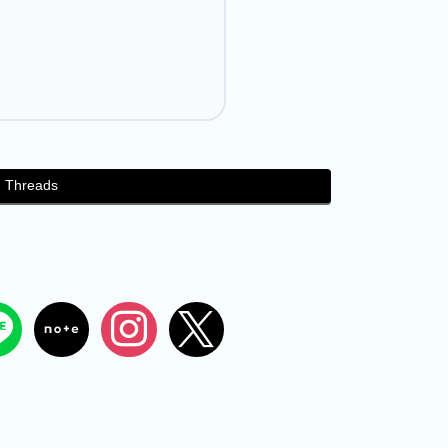
Threads