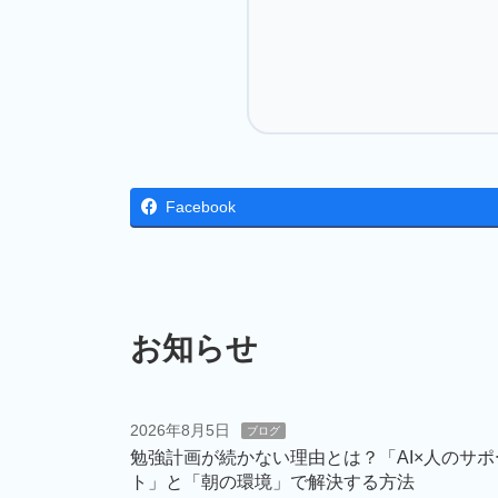
Facebook
お知らせ
2026年8月5日
ブログ
勉強計画が続かない理由とは？「AI×人のサポ
ト」と「朝の環境」で解決する方法