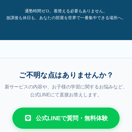
通塾時間ゼロ。着替える必要もありません。
放課後も休日も、あなたの部屋を世界で一番集中できる場所へ。
ご不明な点はありませんか？
新サービスの内容や、お子様の学習に関するお悩みなど、
公式LINEにて直接お答えします。
公式LINEで質問・無料体験