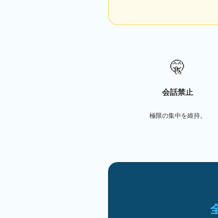
🤫
会話禁止
極限の集中を維持。