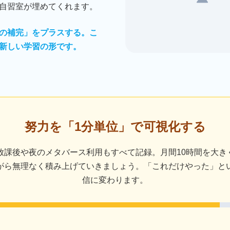
自習室が埋めてくれます。
の補完」をプラスする。こ
新しい学習の形です。
努力を「1分単位」で可視化する
放課後や夜のメタバース利用もすべて記録。月間10時間を大
がら無理なく積み上げていきましょう。「これだけやった」と
信に変わります。