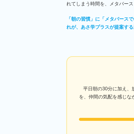
れてしまう時間を、メタバース
「朝の習慣」に「メタバースで
れが、あさ学プラスが提案する
平日朝の30分に加え、
を、仲間の気配を感じな