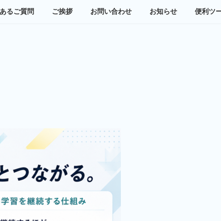
あるご質問
ご挨拶
お問い合わせ
お知らせ
便利ツ